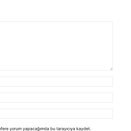
sefere yorum yapacağımda bu tarayıcıya kaydet.