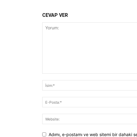
CEVAP VER
Adımı, e-postamı ve web sitemi bir dahaki 