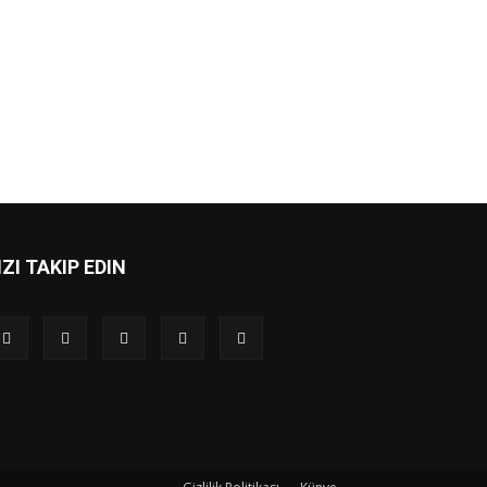
IZI TAKIP EDIN