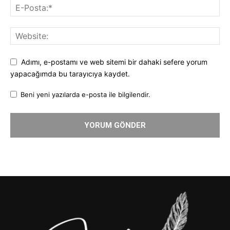
Adımı, e-postamı ve web sitemi bir dahaki sefere yorum
yapacağımda bu tarayıcıya kaydet.
Beni yeni yazılarda e-posta ile bilgilendir.