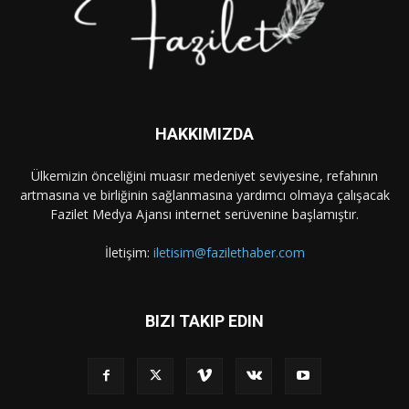
HAKKIMIZDA
Ülkemizin önceliğini muasır medeniyet seviyesine, refahının
artmasına ve birliğinin sağlanmasına yardımcı olmaya çalışacak
Fazilet Medya Ajansı internet serüvenine başlamıştır.
İletişim:
iletisim@fazilethaber.com
BIZI TAKIP EDIN