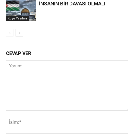
İNSANIN BİR DAVASI OLMALI
Köşe Yazıları
CEVAP VER