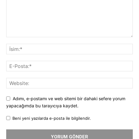
Adımı, e-postamı ve web sitemi bir dahaki sefere yorum
yapacağımda bu tarayıcıya kaydet.
Beni yeni yazılarda e-posta ile bilgilendir.