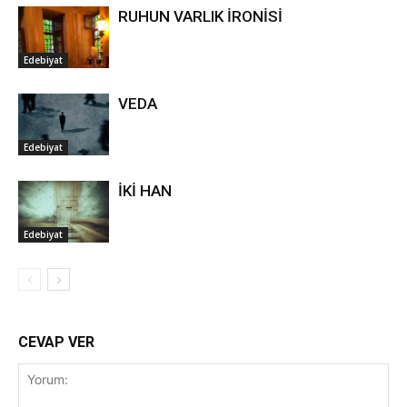
RUHUN VARLIK İRONİSİ
Edebiyat
VEDA
Edebiyat
İKİ HAN
Edebiyat
CEVAP VER