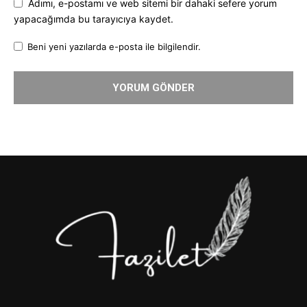
Adımı, e-postamı ve web sitemi bir dahaki sefere yorum
yapacağımda bu tarayıcıya kaydet.
Beni yeni yazılarda e-posta ile bilgilendir.