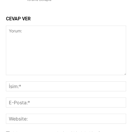
CEVAP VER