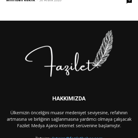
0
HAKKIMIZDA
Ülkemizin önceliğini muasır medeniyet seviyesine, refahının
artmasına ve birliğinin sağlanmasına yardımcı olmaya çalışacak
Fazilet Medya Ajansı internet serüvenine başlamıştır.